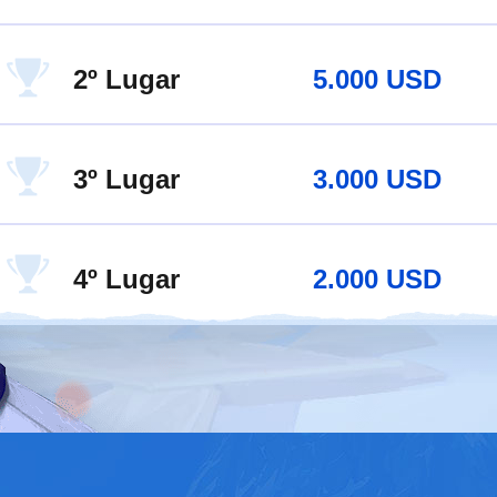
2º Lugar
5.000 USD
3º Lugar
3.000 USD
4º Lugar
2.000 USD