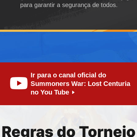
para garantir a segurança de todos.
Ir para o canal oficial do
Summoners War: Lost Centuria
no You Tube